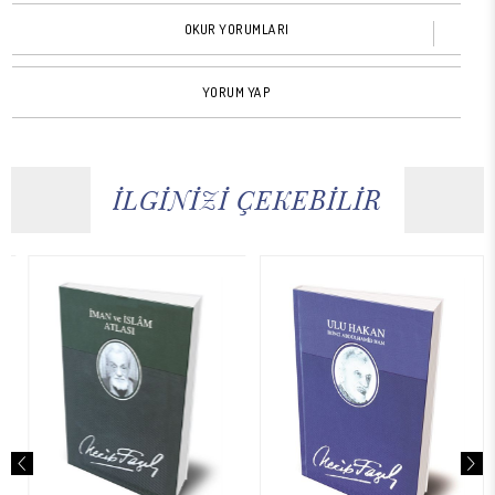
OKUR YORUMLARI
YORUM YAP
İLGİNİZİ ÇEKEBİLİR