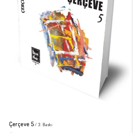
Çerçeve 5
/ 3. Baskı