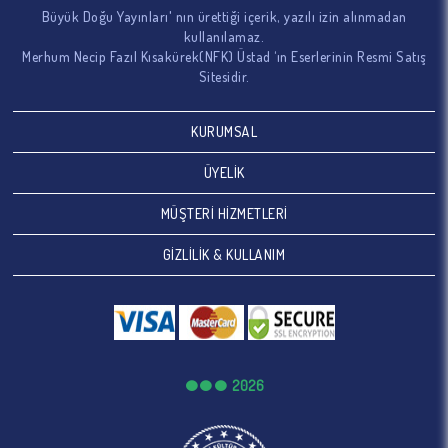
Büyük Doğu Yayınları' nın ürettiği içerik, yazılı izin alınmadan
kullanılamaz.
Merhum Necip Fazıl Kısakürek(NFK) Üstad ‘ın Eserlerinin Resmi Satış
Sitesidir.
KURUMSAL
ÜYELİK
MÜŞTERİ HİZMETLERİ
GİZLİLİK & KULLANIM
2026