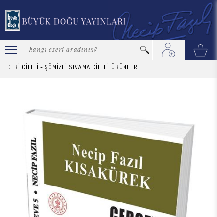
DERİ CİLTLİ - ŞÖMİZLİ SIVAMA CİLTLİ
ÜRÜNLER