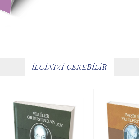
İLGİNİZİ ÇEKEBİLİR