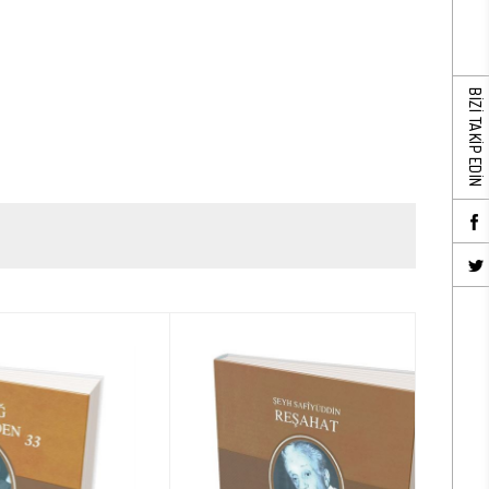
BİZİ TAKİP EDİN