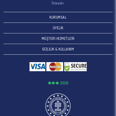
Sitesidir.
KURUMSAL
ÜYELİK
MÜŞTERİ HİZMETLERİ
GİZLİLİK & KULLANIM
2026