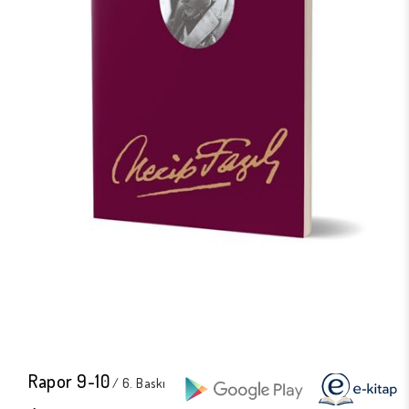
Rapor 9-10
/ 6. Baskı