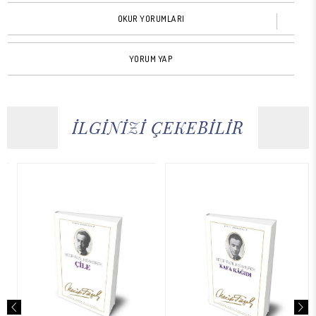
OKUR YORUMLARI
YORUM YAP
İLGİNİZİ ÇEKEBİLİR