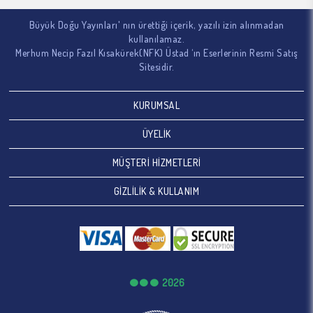
Büyük Doğu Yayınları' nın ürettiği içerik, yazılı izin alınmadan
kullanılamaz.
Merhum Necip Fazıl Kısakürek(NFK) Üstad ‘ın Eserlerinin Resmi Satış
Sitesidir.
KURUMSAL
ÜYELİK
MÜŞTERİ HİZMETLERİ
GİZLİLİK & KULLANIM
2026