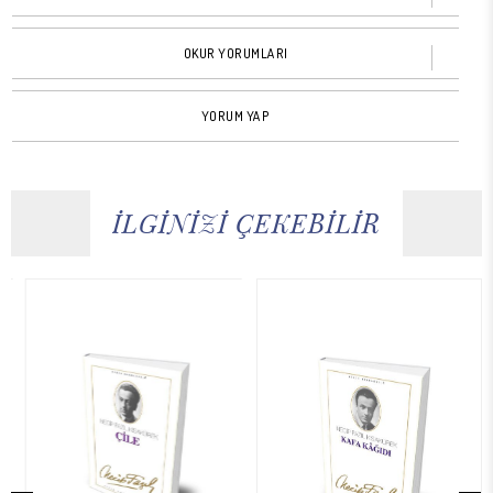
OKUR YORUMLARI
YORUM YAP
İLGİNİZİ ÇEKEBİLİR