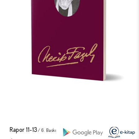
Rapor 11-13
/ 6. Baskı