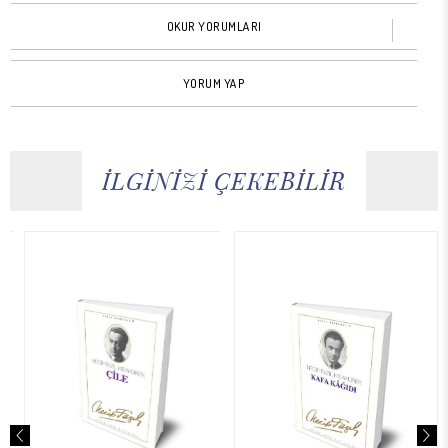
OKUR YORUMLARI
YORUM YAP
İLGİNİZİ ÇEKEBİLİR