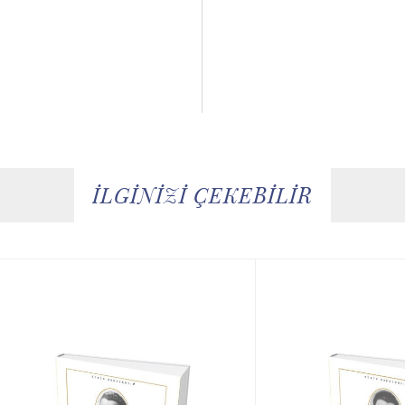
İLGİNİZİ ÇEKEBİLİR