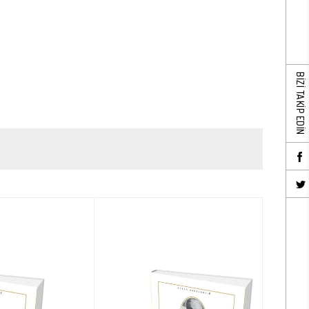
BİZİ TAKİP EDİN